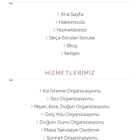
Ana Sayfa
Hakkımızda
Hizmetlerimiz
Sıkça Sorulan Sorular
Blog
İletişim
HİZMETLERİMİZ
Kız İsteme Organizasyonu
Söz Organizasyonu
Nişan, Kına, Düğün Organizasyonu
Giriş Yolu Organizasyonu
Doğum Günü Organizasyonu
Masa Sandalye Giydirme
Sünnet Organizasyonu