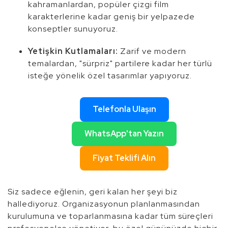
kahramanlardan, popüler çizgi film
karakterlerine kadar geniş bir yelpazede
konseptler sunuyoruz.
Yetişkin Kutlamaları:
Zarif ve modern
temalardan, "sürpriz" partilere kadar her türlü
isteğe yönelik özel tasarımlar yapıyoruz.
Telefonla Ulaşın
WhatsApp'tan Yazın
Fiyat Teklifi Alın
Siz sadece eğlenin, geri kalan her şeyi biz
hallediyoruz. Organizasyonun planlanmasından
kurulumuna ve toparlanmasına kadar tüm süreçleri