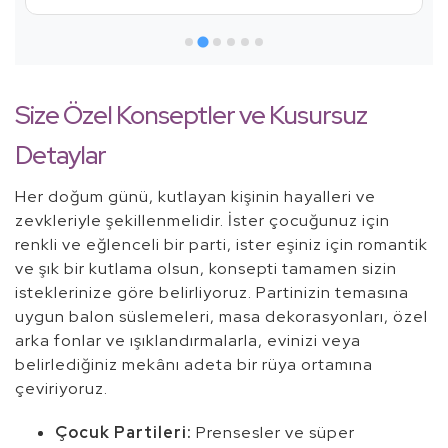
Size Özel Konseptler ve Kusursuz
Detaylar
Her doğum günü, kutlayan kişinin hayalleri ve
zevkleriyle şekillenmelidir. İster çocuğunuz için
renkli ve eğlenceli bir parti, ister eşiniz için romantik
ve şık bir kutlama olsun, konsepti tamamen sizin
isteklerinize göre belirliyoruz. Partinizin temasına
uygun balon süslemeleri, masa dekorasyonları, özel
arka fonlar ve ışıklandırmalarla, evinizi veya
belirlediğiniz mekânı adeta bir rüya ortamına
çeviriyoruz.
Çocuk Partileri:
Prensesler ve süper